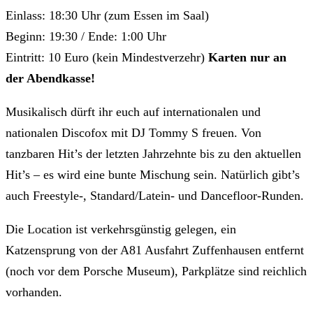
Einlass: 18:30 Uhr (zum Essen im Saal)
Beginn: 19:30 / Ende: 1:00 Uhr
Eintritt: 10 Euro (kein Mindestverzehr)
Karten nur an
der Abendkasse!
Musikalisch dürft ihr euch auf internationalen und
nationalen Discofox mit DJ Tommy S freuen. Von
tanzbaren Hit’s der letzten Jahrzehnte bis zu den aktuellen
Hit’s – es wird eine bunte Mischung sein. Natürlich gibt’s
auch Freestyle-, Standard/Latein- und Dancefloor-Runden.
Die Location ist verkehrsgünstig gelegen, ein
Katzensprung von der A81 Ausfahrt Zuffenhausen entfernt
(noch vor dem Porsche Museum), Parkplätze sind reichlich
vorhanden.