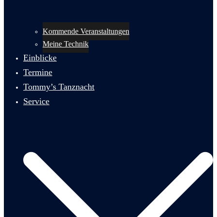
Kommende Veranstaltungen
Meine Technik
Einblicke
Termine
Tommy’s Tanznacht
Service