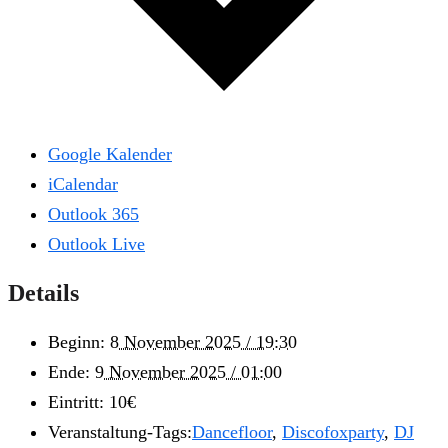
Google Kalender
iCalendar
Outlook 365
Outlook Live
Details
Beginn:
8 November 2025 / 19:30
Ende:
9 November 2025 / 01:00
Eintritt:
10€
Veranstaltung-Tags:
Dancefloor
,
Discofoxparty
,
DJ