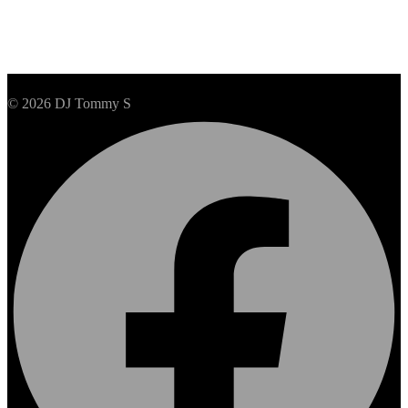
© 2026 DJ Tommy S