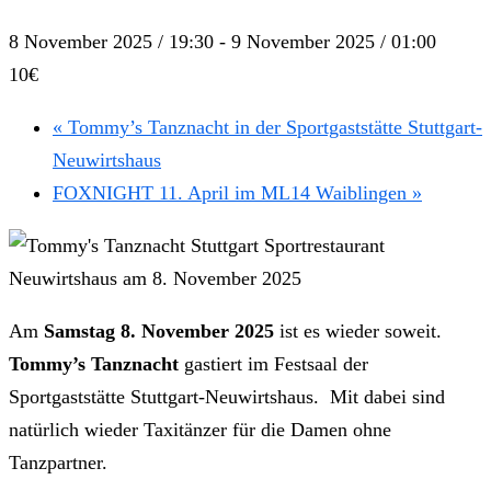
8 November 2025 / 19:30
-
9 November 2025 / 01:00
10€
«
Tommy’s Tanznacht in der Sportgaststätte Stuttgart-
Neuwirtshaus
FOXNIGHT 11. April im ML14 Waiblingen
»
Am
Samstag 8. November 2025
ist es wieder soweit.
Tommy’s Tanznacht
gastiert im Festsaal der
Sportgaststätte Stuttgart-Neuwirtshaus. Mit dabei sind
natürlich wieder Taxitänzer für die Damen ohne
Tanzpartner.