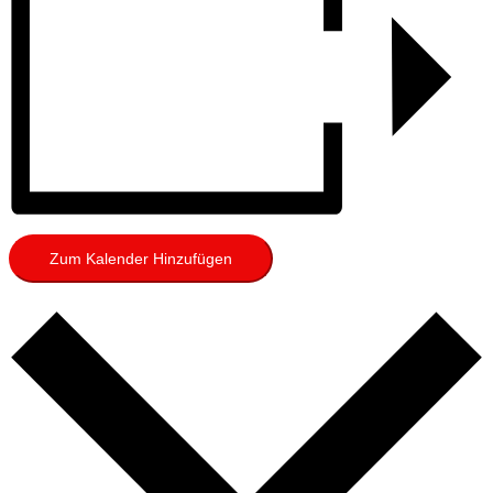
Zum Kalender Hinzufügen