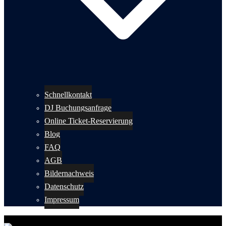
Schnellkontakt
DJ Buchungsanfrage
Online Ticket-Reservierung
Blog
FAQ
AGB
Bildernachweis
Datenschutz
Impressum