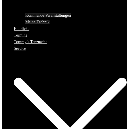
Kommende Veranstaltungen
Meine Technik
Einblicke
Termine
Tommy’s Tanznacht
Service