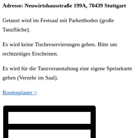
Adresse: Neuwirtshausstraße 199A, 70439 Stuttgart
Getanzt wird im Festsaal mit Parkettboden (große
Tanzfläche).
Es wird keine Tischreservierungen geben. Bitte um
rechtzeitiges Erscheinen.
Es wird für die Tanzveranstaltung eine eigene Speisekarte
geben (Verzehr im Saal).
Routenplaner >