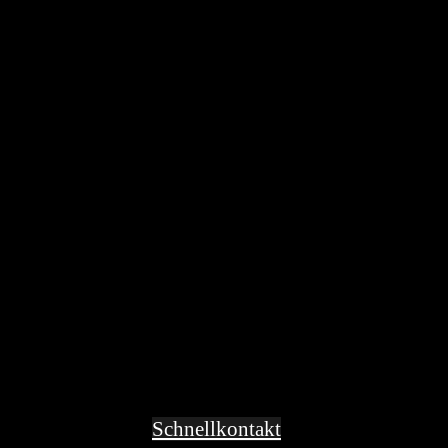
Schnellkontakt