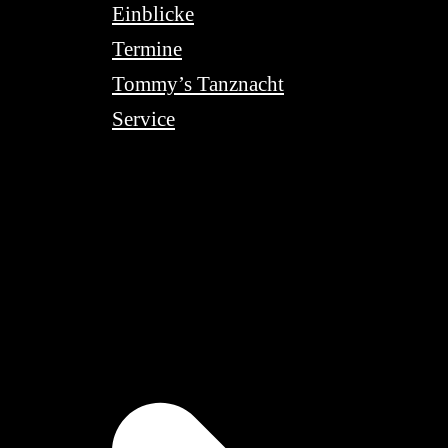
Einblicke
Termine
Tommy’s Tanznacht
Service