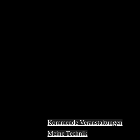
Kommende Veranstaltungen
Meine Technik